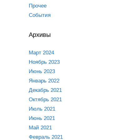
Прочее
События
Архивы
Март 2024
Ноябрь 2023
Июнь 2023
Январь 2022
Декабрь 2021
Октябрь 2021
Июль 2021
Июнь 2021
Май 2021
Февраль 2021