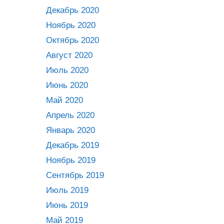
Декабрь 2020
Ноябрь 2020
Октябрь 2020
Август 2020
Июль 2020
Июнь 2020
Май 2020
Апрель 2020
Январь 2020
Декабрь 2019
Ноябрь 2019
Сентябрь 2019
Июль 2019
Июнь 2019
Май 2019