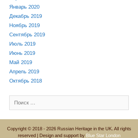
Январь 2020
Декабрь 2019
Ноябрь 2019
Сентябрь 2019
Июль 2019
Июнь 2019
Май 2019
Апрель 2019
Октябрь 2018
Поиск:
Copyright © 2018 - 2026 Russian Heritage in the UK. All rights
reserved | Design and support by
Blue Star London