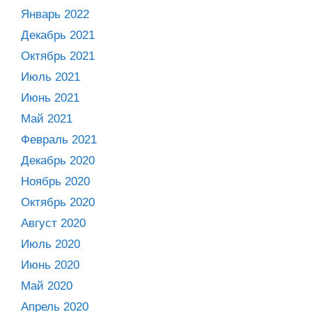
Январь 2022
Декабрь 2021
Октябрь 2021
Июль 2021
Июнь 2021
Май 2021
Февраль 2021
Декабрь 2020
Ноябрь 2020
Октябрь 2020
Август 2020
Июль 2020
Июнь 2020
Май 2020
Апрель 2020