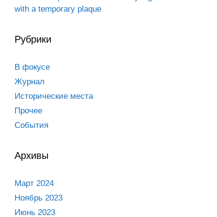
with a temporary plaque
Рубрики
В фокусе
Журнал
Исторические места
Прочее
События
Архивы
Март 2024
Ноябрь 2023
Июнь 2023