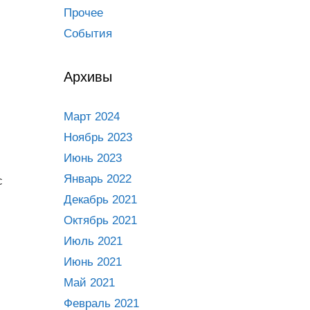
Прочее
События
Архивы
Март 2024
Ноябрь 2023
Июнь 2023
Январь 2022
с
Декабрь 2021
Октябрь 2021
Июль 2021
Июнь 2021
Май 2021
Февраль 2021