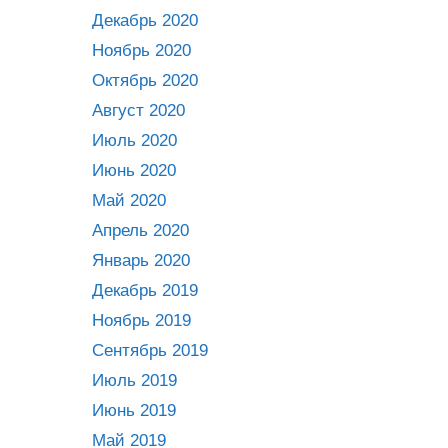
Декабрь 2020
Ноябрь 2020
Октябрь 2020
Август 2020
Июль 2020
Июнь 2020
Май 2020
Апрель 2020
Январь 2020
Декабрь 2019
Ноябрь 2019
Сентябрь 2019
Июль 2019
Июнь 2019
Май 2019