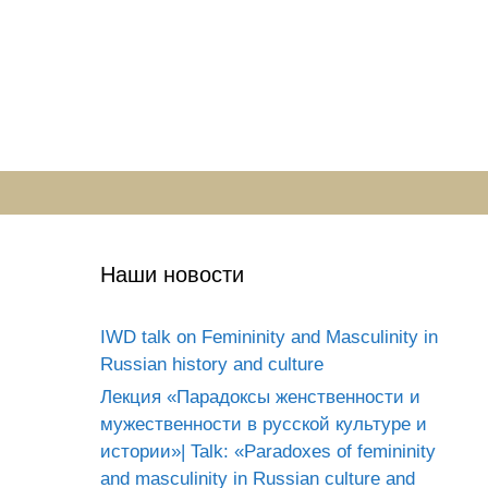
Наши новости
IWD talk on Femininity and Masculinity in
Russian history and culture
Лекция «Парадоксы женственности и
мужественности в русской культуре и
истории»| Talk: «Paradoxes of femininity
and masculinity in Russian culture and