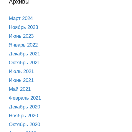
Архивы
Март 2024
Ноябрь 2023
Июнь 2023
Январь 2022
Декабрь 2021
Октябрь 2021
Июль 2021
Июнь 2021
Май 2021
Февраль 2021
Декабрь 2020
Ноябрь 2020
Октябрь 2020