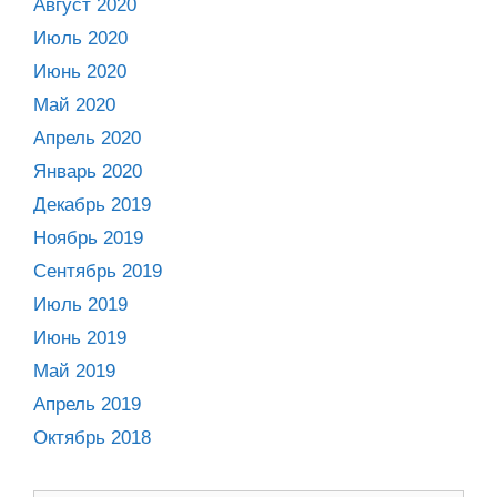
Август 2020
Июль 2020
Июнь 2020
Май 2020
Апрель 2020
Январь 2020
Декабрь 2019
Ноябрь 2019
Сентябрь 2019
Июль 2019
Июнь 2019
Май 2019
Апрель 2019
Октябрь 2018