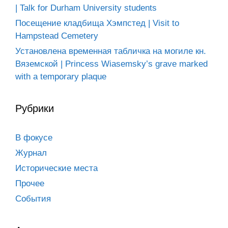
| Talk for Durham University students
Посещение кладбища Хэмпстед | Visit to
Hampstead Cemetery
Установлена временная табличка на могиле кн.
Вяземской | Princess Wiasemsky’s grave marked
with a temporary plaque
Рубрики
В фокусе
Журнал
Исторические места
Прочее
События