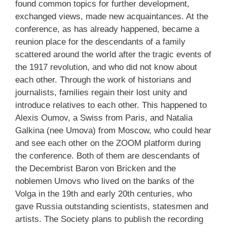
found common topics for further development,
exchanged views, made new acquaintances. At the
conference, as has already happened, became a
reunion place for the descendants of a family
scattered around the world after the tragic events of
the 1917 revolution, and who did not know about
each other. Through the work of historians and
journalists, families regain their lost unity and
introduce relatives to each other. This happened to
Alexis Oumov, a Swiss from Paris, and Natalia
Galkina (nee Umova) from Moscow, who could hear
and see each other on the ZOOM platform during
the conference. Both of them are descendants of
the Decembrist Baron von Bricken and the
noblemen Umovs who lived on the banks of the
Volga in the 19th and early 20th centuries, who
gave Russia outstanding scientists, statesmen and
artists. The Society plans to publish the recording