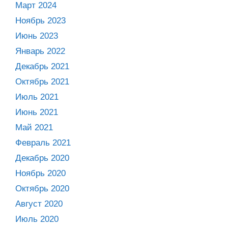
Март 2024
Ноябрь 2023
Июнь 2023
Январь 2022
Декабрь 2021
Октябрь 2021
Июль 2021
Июнь 2021
Май 2021
Февраль 2021
Декабрь 2020
Ноябрь 2020
Октябрь 2020
Август 2020
Июль 2020