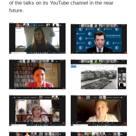
of the talks on its YouTube channel in the near
future.