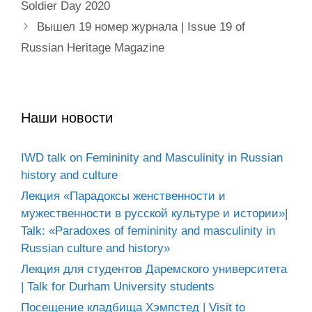
Soldier Day 2020
Вышел 19 номер журнала | Issue 19 of
Russian Heritage Magazine
Наши новости
IWD talk on Femininity and Masculinity in Russian
history and culture
Лекция «Парадоксы женственности и
мужественности в русской культуре и истории»|
Talk: «Paradoxes of femininity and masculinity in
Russian culture and history»
Лекция для студентов Даремского университета
| Talk for Durham University students
Посещение кладбища Хэмпстед | Visit to