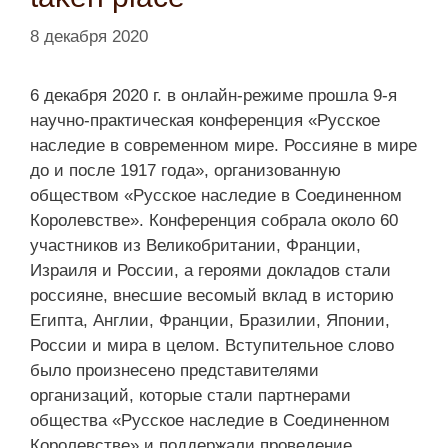
8 декабря 2020
6 декабря 2020 г. в онлайн-режиме прошла 9-я
научно-практическая конференция «Русское
наследие в современном мире. Россияне в мире
до и после 1917 года», организованную
обществом «Русское наследие в Соединенном
Королевстве». Конференция собрала около 60
участников из Великобритании, Франции,
Израиля и России, а героями докладов стали
россияне, внесшие весомый вклад в историю
Египта, Англии, Франции, Бразилии, Японии,
России и мира в целом. Вступительное слово
было произнесено представителями
организаций, которые стали партнерами
общества «Русское наследие в Соединенном
Королевстве» и поддержали проведение