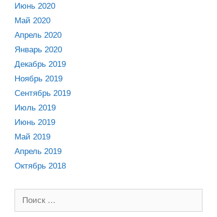
Июнь 2020
Май 2020
Апрель 2020
Январь 2020
Декабрь 2019
Ноябрь 2019
Сентябрь 2019
Июль 2019
Июнь 2019
Май 2019
Апрель 2019
Октябрь 2018
Поиск: