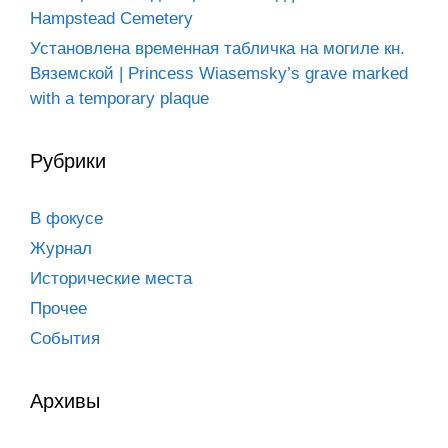
Hampstead Cemetery
Установлена временная табличка на могиле кн.
Вяземской | Princess Wiasemsky’s grave marked
with a temporary plaque
Рубрики
В фокусе
Журнал
Исторические места
Прочее
События
Архивы