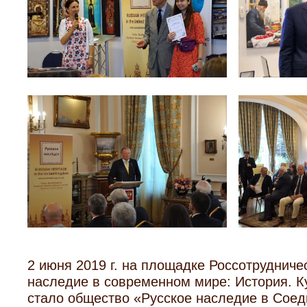
2 июня 2019 г. на площадке Россотрудниче
наследие в современном мире: История. Ку
стало общество «Русское наследие в Сое