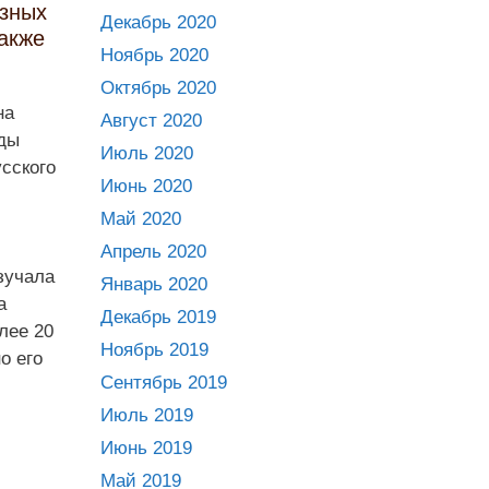
азных
Декабрь 2020
также
Ноябрь 2020
Октябрь 2020
на
Август 2020
ады
Июль 2020
сского
Июнь 2020
Май 2020
Апрель 2020
зучала
Январь 2020
а
Декабрь 2019
лее 20
Ноябрь 2019
о его
Сентябрь 2019
Июль 2019
Июнь 2019
Май 2019