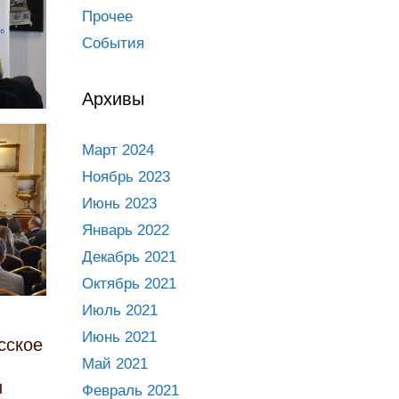
Прочее
События
Архивы
Март 2024
Ноябрь 2023
Июнь 2023
Январь 2022
Декабрь 2021
Октябрь 2021
Июль 2021
Июнь 2021
сское
Май 2021
и
Февраль 2021